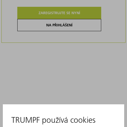
ZAREGISTRUJTE SE NYNÍ
NA PŘIHLÁŠENÍ