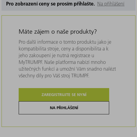
Pro zobrazení ceny se prosím přihlašte.
Na přihlášení
Máte zájem o naše produkty?
Pro další informace o tomto produktu jako je
kompatibilita stroje, ceny a disponibilita a k
jeho zakoupení je nutná registrace u
MyTRUMPF. Naše platforma nabízí mnoho
užitečných funkcí a umožní Vám snadno nalézt
všechny díly pro Váš stroj TRUMPF.
ZAREGISTRUJTE SE NYNÍ
NA PŘIHLÁŠENÍ