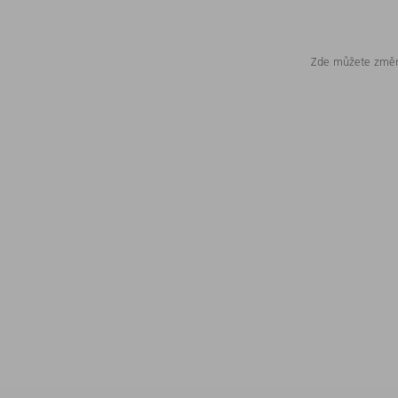
Zde můžete změni