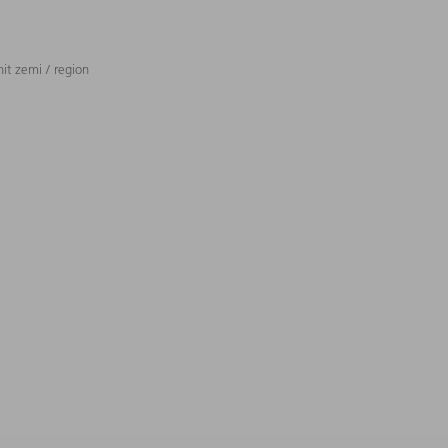
t zemi / region