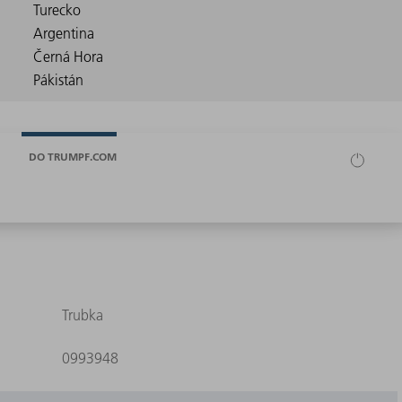
DO TRUMPF.COM
Trubka
0993948