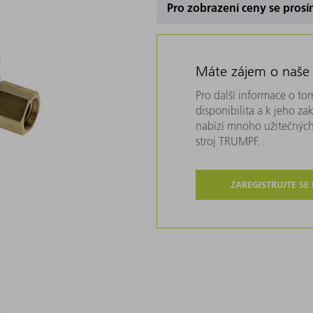
Pro zobrazení ceny se prosí
Máte zájem o naše
Pro další informace o tom
disponibilita a k jeho z
nabízí mnoho užitečných
stroj TRUMPF.
ZAREGISTRUJTE SE