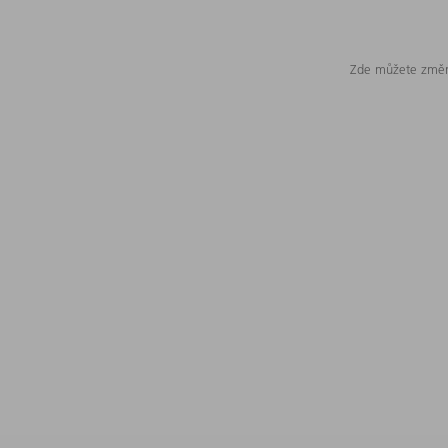
Zde můžete změni