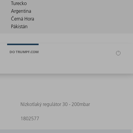
DO TRUMPF.COM
Nízkotlaký regulátor 30 - 200mbar
1802577