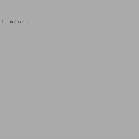
t zemi / region