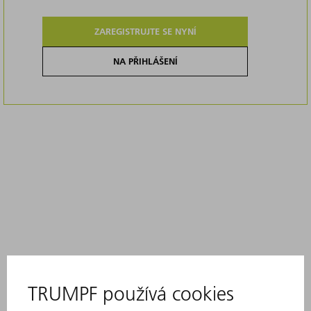
ZAREGISTRUJTE SE NYNÍ
NA PŘIHLÁŠENÍ