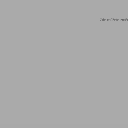
Zde můžete změni