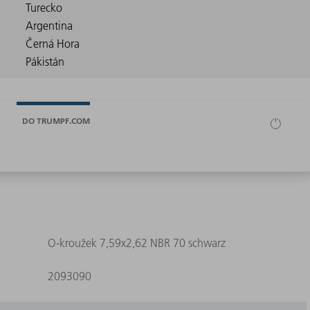
DO TRUMPF.COM
O-kroužek 7,59x2,62 NBR 70 schwarz
2093090