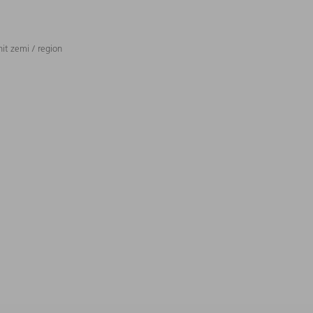
t zemi / region