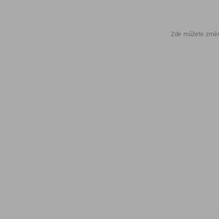
Zde můžete změni