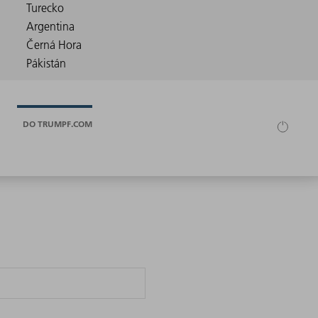
DO TRUMPF.COM