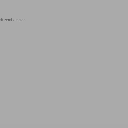
t zemi / region