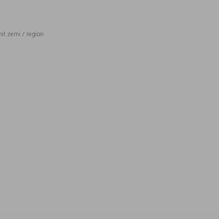
t zemi / region