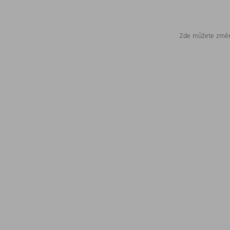
Zde můžete změni