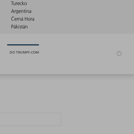
DO TRUMPF.COM