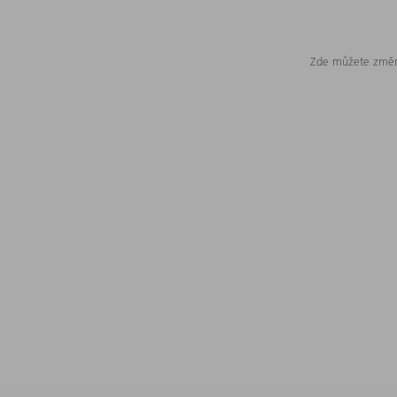
Zde můžete změni