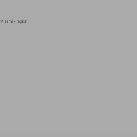
t zemi / region