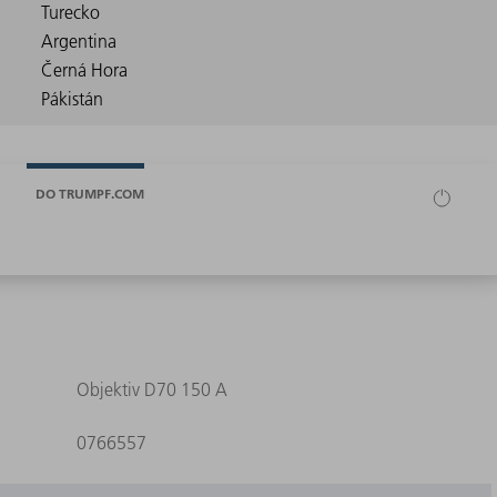
DO TRUMPF.COM
Objektiv D70 150 A
0766557