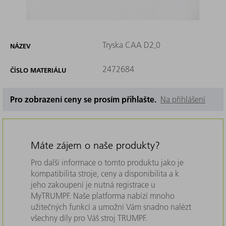
Tryska CAA D2,0
NÁZEV
2472684
ČÍSLO MATERIÁLU
Pro zobrazení ceny se prosím přihlašte.
Na přihlášení
Máte zájem o naše produkty?
Pro další informace o tomto produktu jako je
kompatibilita stroje, ceny a disponibilita a k
jeho zakoupení je nutná registrace u
MyTRUMPF. Naše platforma nabízí mnoho
užitečných funkcí a umožní Vám snadno nalézt
všechny díly pro Váš stroj TRUMPF.