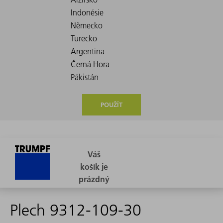
POUŽÍT
Plech 9312-109-30