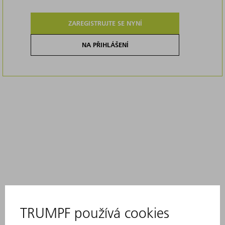
ZAREGISTRUJTE SE NYNÍ
NA PŘIHLÁŠENÍ