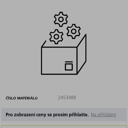
2453488
ČÍSLO MATERIÁLU
Pro zobrazení ceny se prosím přihlašte.
Na přihlášení