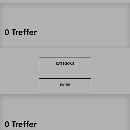
0 Treffer
KATEGORIE
FILTER
0 Treffer