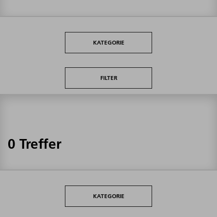
KATEGORIE
FILTER
0 Treffer
KATEGORIE