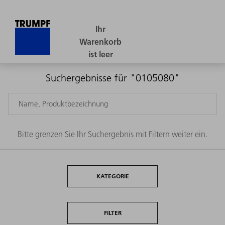
Suchergebnisse für "0105080"
Bitte grenzen Sie Ihr Suchergebnis mit Filtern weiter ein.
KATEGORIE
FILTER