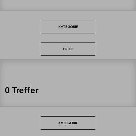
KATEGORIE
FILTER
0 Treffer
KATEGORIE