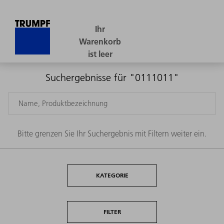
Suchergebnisse für "0111011"
Bitte grenzen Sie Ihr Suchergebnis mit Filtern weiter ein.
KATEGORIE
FILTER