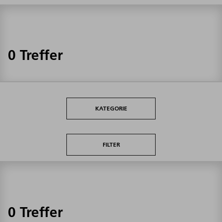
0 Treffer
KATEGORIE
FILTER
0 Treffer