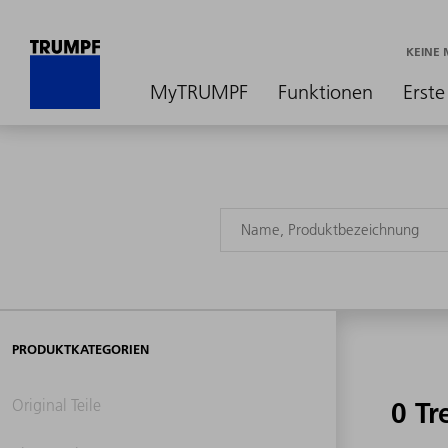
KEINE
MyTRUMPF
Funktionen
Erste
PRODUKTKATEGORIEN
Original Teile
0 Tr