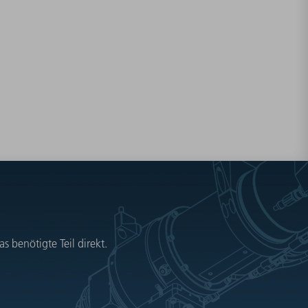
 benötigte Teil direkt.