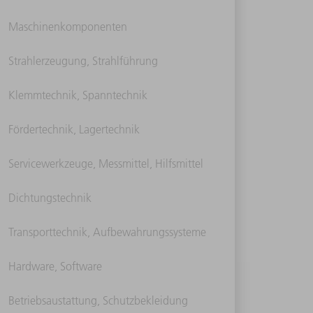
Maschinenkomponenten
Strahlerzeugung, Strahlführung
Klemmtechnik, Spanntechnik
Fördertechnik, Lagertechnik
Servicewerkzeuge, Messmittel, Hilfsmittel
Dichtungstechnik
Transporttechnik, Aufbewahrungssysteme
Hardware, Software
Betriebsaustattung, Schutzbekleidung