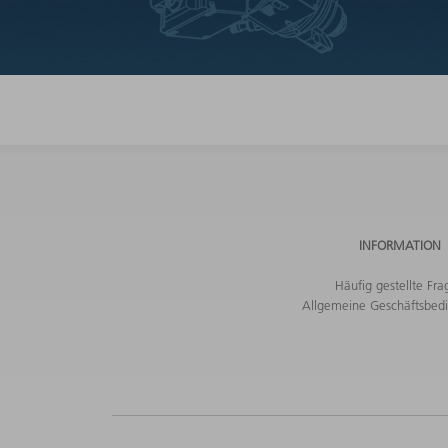
INFORMATION
Häufig gestellte Fra
Allgemeine Geschäftsbed