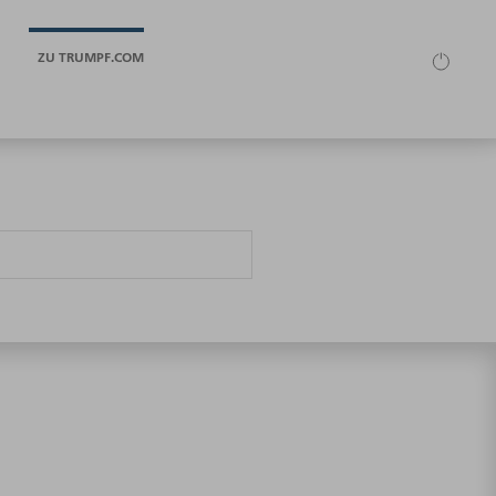
ZU TRUMPF.COM