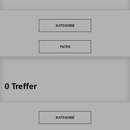
KATEGORIE
FILTER
0 Treffer
KATEGORIE