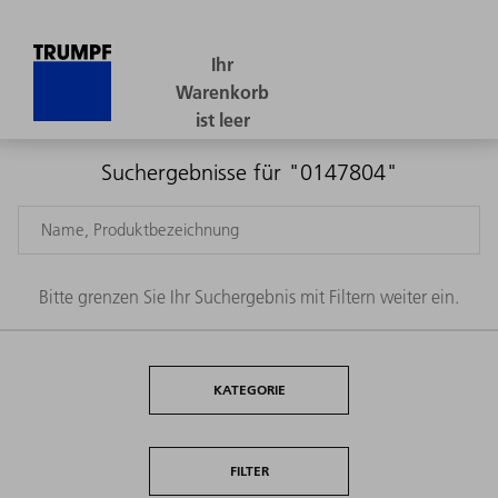
Suchergebnisse für "0147804"
Bitte grenzen Sie Ihr Suchergebnis mit Filtern weiter ein.
KATEGORIE
FILTER