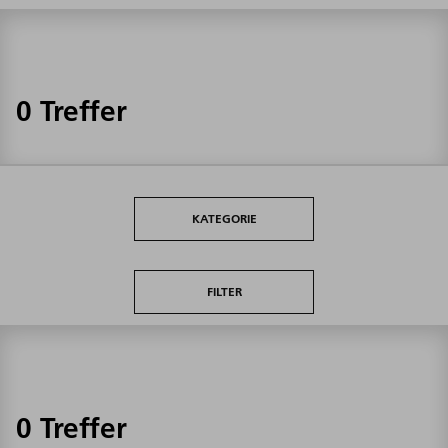
0 Treffer
KATEGORIE
FILTER
0 Treffer