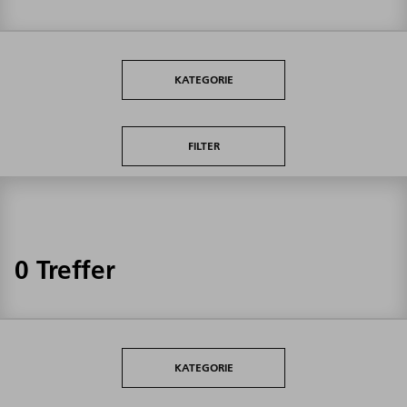
KATEGORIE
FILTER
0 Treffer
KATEGORIE