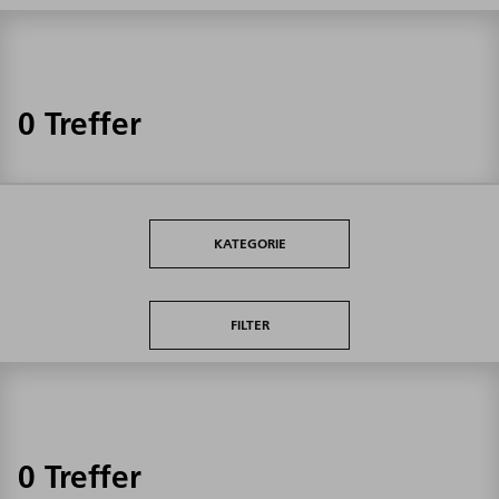
0 Treffer
KATEGORIE
FILTER
0 Treffer