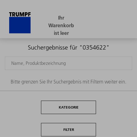
Suchergebnisse für "0354622"
Bitte grenzen Sie Ihr Suchergebnis mit Filtern weiter ein.
KATEGORIE
FILTER