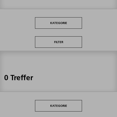
KATEGORIE
FILTER
0 Treffer
KATEGORIE