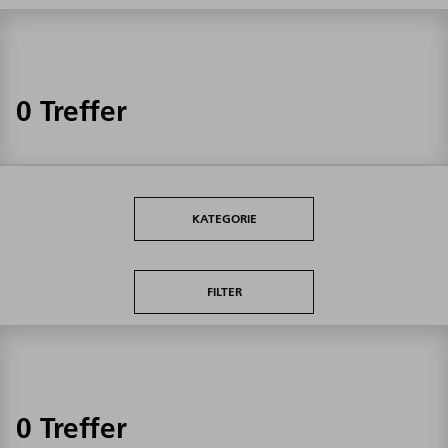
0 Treffer
KATEGORIE
FILTER
0 Treffer