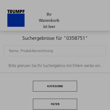
Suchergebnisse für "0358751"
Bitte grenzen Sie Ihr Suchergebnis mit Filtern weiter ein.
KATEGORIE
FILTER