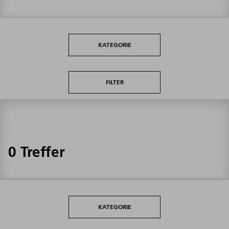
KATEGORIE
FILTER
0 Treffer
KATEGORIE