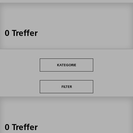
0 Treffer
KATEGORIE
FILTER
0 Treffer