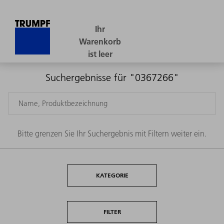
Suchergebnisse für "0367266"
Bitte grenzen Sie Ihr Suchergebnis mit Filtern weiter ein.
KATEGORIE
FILTER