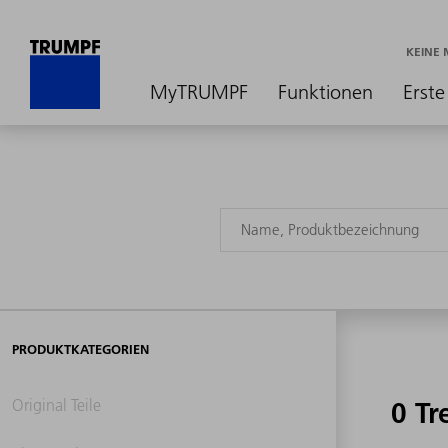
KEINE
MyTRUMPF
Funktionen
Erste
PRODUKTKATEGORIEN
Original Teile
0 Tr