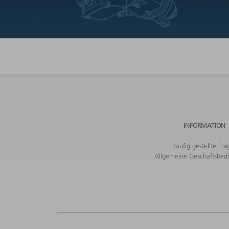
INFORMATION
Häufig gestellte Fra
Allgemeine Geschäftsbed