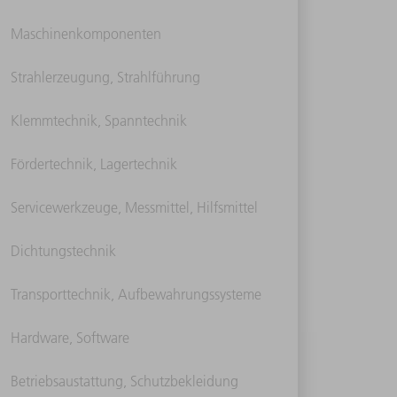
Maschinenkomponenten
Strahlerzeugung, Strahlführung
Klemmtechnik, Spanntechnik
Fördertechnik, Lagertechnik
Servicewerkzeuge, Messmittel, Hilfsmittel
Dichtungstechnik
Transporttechnik, Aufbewahrungssysteme
Hardware, Software
Betriebsaustattung, Schutzbekleidung