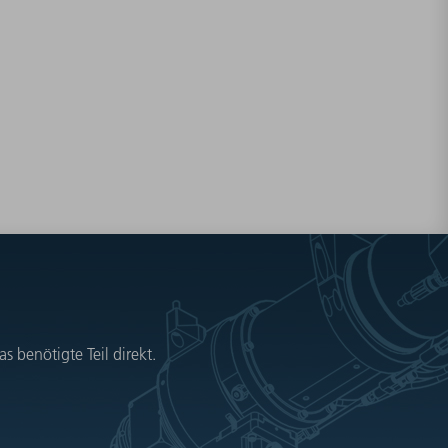
 benötigte Teil direkt.