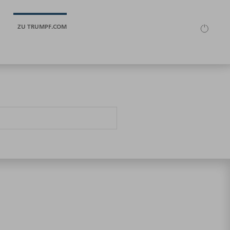
ZU TRUMPF.COM