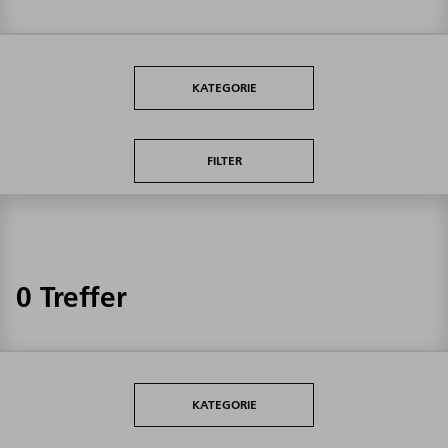
KATEGORIE
FILTER
0 Treffer
KATEGORIE