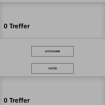
0 Treffer
KATEGORIE
FILTER
0 Treffer