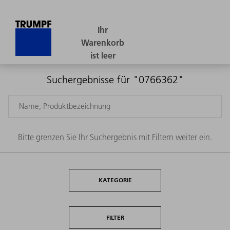
Suchergebnisse für "0766362"
Bitte grenzen Sie Ihr Suchergebnis mit Filtern weiter ein.
KATEGORIE
FILTER