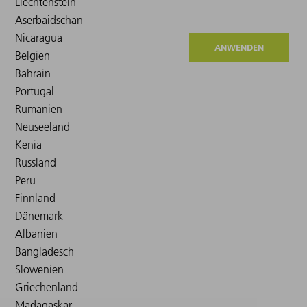
ANWENDEN