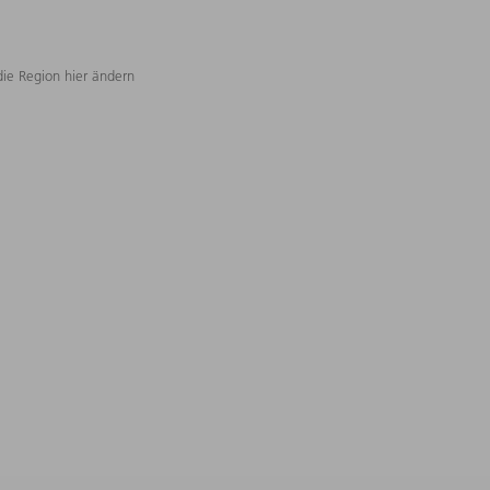
die Region hier ändern