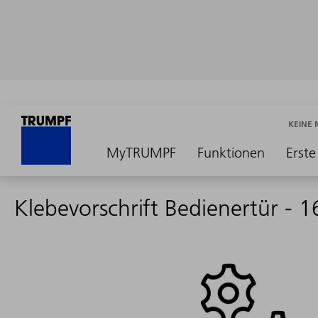
KEINE
MyTRUMPF
Funktionen
Erste
Klebevorschrift Bedienertür - 