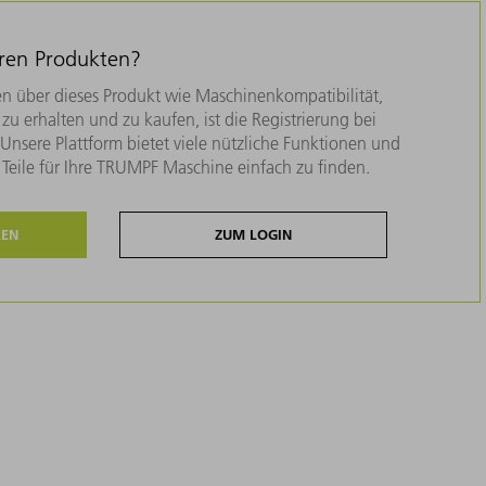
eren Produkten?
n über dieses Produkt wie Maschinenkompatibilität,
zu erhalten und zu kaufen, ist die Registrierung bei
nsere Plattform bietet viele nützliche Funktionen und
e Teile für Ihre TRUMPF Maschine einfach zu finden.
REN
ZUM LOGIN