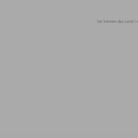
Sie können das Land / 