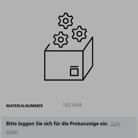
1651644
MATERIALNUMMER
Bitte loggen Sie sich für die Preisanzeige ein.
Zum
Login