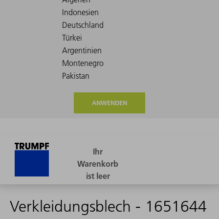
ANWENDEN
Verkleidungsblech - 1651644