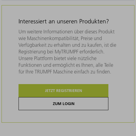
Interessiert an unseren Produkten?
Um weitere Informationen über dieses Produkt
wie Maschinenkompatibilität, Preise und
Verfügbarkeit zu erhalten und zu kaufen, ist die
Registrierung bei MyTRUMPF erforderlich.
Unsere Plattform bietet viele nützliche
Funktionen und ermöglicht es Ihnen, alle Teile
für Ihre TRUMPF Maschine einfach zu finden.
JETZT REGISTRIEREN
ZUM LOGIN