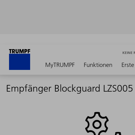
KEINE
MyTRUMPF
Funktionen
Erste
Empfänger Blockguard LZS005