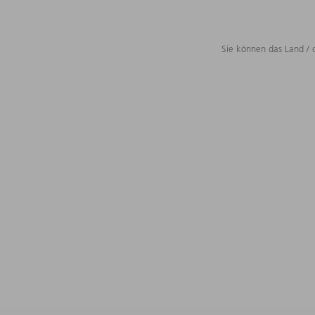
Sie können das Land / 