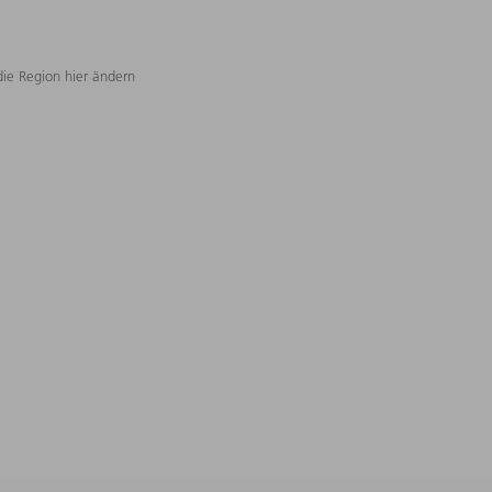
die Region hier ändern