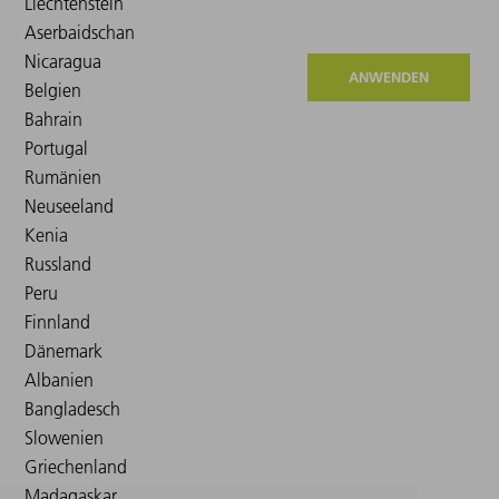
ANWENDEN