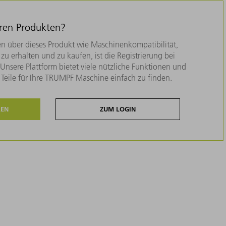
eren Produkten?
n über dieses Produkt wie Maschinenkompatibilität,
zu erhalten und zu kaufen, ist die Registrierung bei
nsere Plattform bietet viele nützliche Funktionen und
e Teile für Ihre TRUMPF Maschine einfach zu finden.
REN
ZUM LOGIN