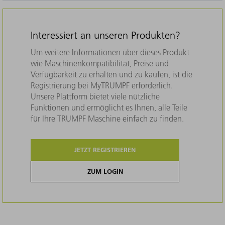
Interessiert an unseren Produkten?
Um weitere Informationen über dieses Produkt
wie Maschinenkompatibilität, Preise und
Verfügbarkeit zu erhalten und zu kaufen, ist die
Registrierung bei MyTRUMPF erforderlich.
Unsere Plattform bietet viele nützliche
Funktionen und ermöglicht es Ihnen, alle Teile
für Ihre TRUMPF Maschine einfach zu finden.
JETZT REGISTRIEREN
ZUM LOGIN