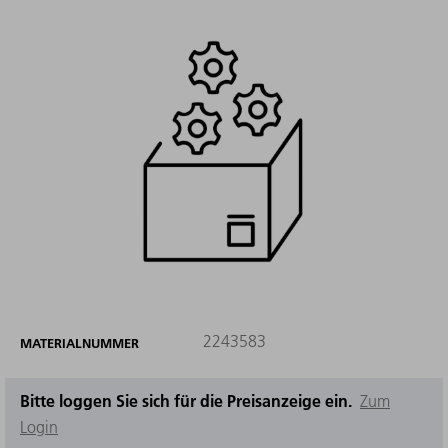
2243583
MATERIALNUMMER
Bitte loggen Sie sich für die Preisanzeige ein.
Zum
Login