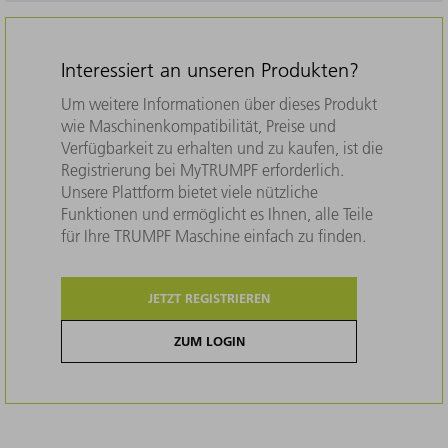
Interessiert an unseren Produkten?
Um weitere Informationen über dieses Produkt
wie Maschinenkompatibilität, Preise und
Verfügbarkeit zu erhalten und zu kaufen, ist die
Registrierung bei MyTRUMPF erforderlich.
Unsere Plattform bietet viele nützliche
Funktionen und ermöglicht es Ihnen, alle Teile
für Ihre TRUMPF Maschine einfach zu finden.
JETZT REGISTRIEREN
ZUM LOGIN