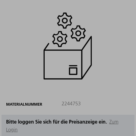
2244753
MATERIALNUMMER
Bitte loggen Sie sich für die Preisanzeige ein.
Zum
Login