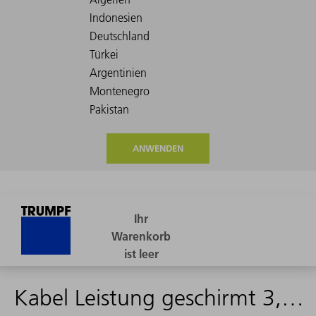
ANWENDEN
Kabel Leistung geschirmt 3,5m - 2244753