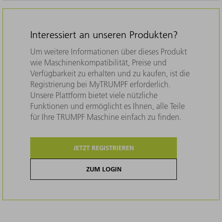
Interessiert an unseren Produkten?
Um weitere Informationen über dieses Produkt
wie Maschinenkompatibilität, Preise und
Verfügbarkeit zu erhalten und zu kaufen, ist die
Registrierung bei MyTRUMPF erforderlich.
Unsere Plattform bietet viele nützliche
Funktionen und ermöglicht es Ihnen, alle Teile
für Ihre TRUMPF Maschine einfach zu finden.
JETZT REGISTRIEREN
ZUM LOGIN