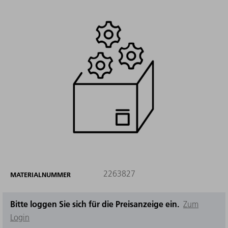
2263827
MATERIALNUMMER
Bitte loggen Sie sich für die Preisanzeige ein.
Zum
Login