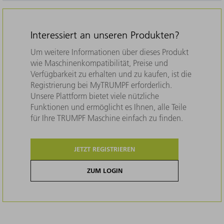
Interessiert an unseren Produkten?
Um weitere Informationen über dieses Produkt
wie Maschinenkompatibilität, Preise und
Verfügbarkeit zu erhalten und zu kaufen, ist die
Registrierung bei MyTRUMPF erforderlich.
Unsere Plattform bietet viele nützliche
Funktionen und ermöglicht es Ihnen, alle Teile
für Ihre TRUMPF Maschine einfach zu finden.
JETZT REGISTRIEREN
ZUM LOGIN