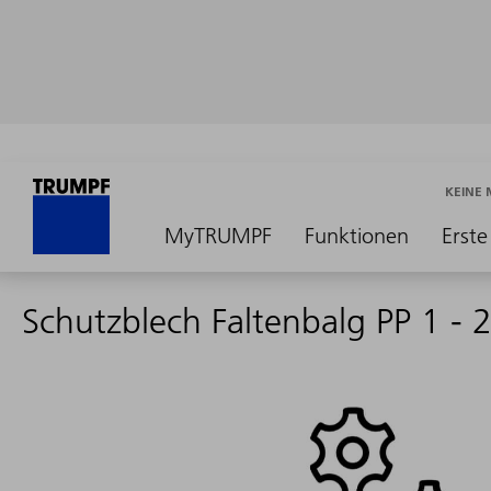
KEINE
MyTRUMPF
Funktionen
Erste
Schutzblech Faltenbalg PP 1 -