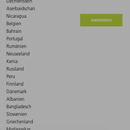
ANWENDEN