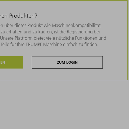
eren Produkten?
n über dieses Produkt wie Maschinenkompatibilität,
zu erhalten und zu kaufen, ist die Registrierung bei
nsere Plattform bietet viele nützliche Funktionen und
e Teile für Ihre TRUMPF Maschine einfach zu finden.
REN
ZUM LOGIN