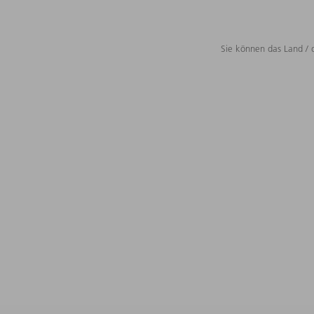
Sie können das Land / 