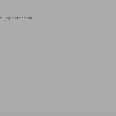
die Region hier ändern