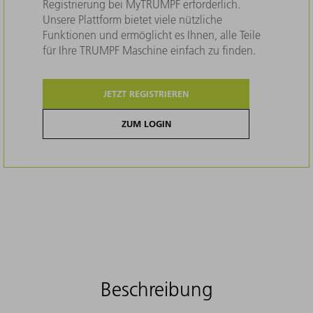
Registrierung bei MyTRUMPF erforderlich.
Unsere Plattform bietet viele nützliche
Funktionen und ermöglicht es Ihnen, alle Teile
für Ihre TRUMPF Maschine einfach zu finden.
JETZT REGISTRIEREN
ZUM LOGIN
Beschreibung