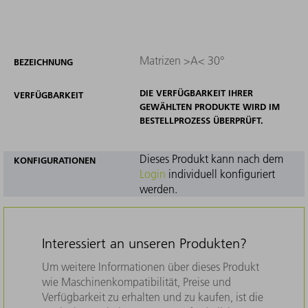
Matrizen >A< 30°
BEZEICHNUNG
DIE VERFÜGBARKEIT IHRER
VERFÜGBARKEIT
GEWÄHLTEN PRODUKTE WIRD IM
BESTELLPROZESS ÜBERPRÜFT.
Dieses Produkt kann nach dem
KONFIGURATIONEN
Login
individuell konfiguriert
werden.
Interessiert an unseren Produkten?
Um weitere Informationen über dieses Produkt
wie Maschinenkompatibilität, Preise und
Verfügbarkeit zu erhalten und zu kaufen, ist die