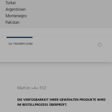
ZU TRUMPF.COM
Matrize >A< EVZ
DIE VERFÜGBARKEIT IHRER GEWÄHLTEN PRODUKTE WIRD
IM BESTELLPROZESS ÜBERPRÜFT.