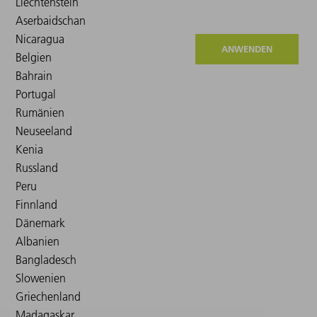
ANWENDEN