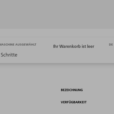
DE
 MASCHINE AUSGEWÄHLT
 Schritte
BEZEICHNUNG
VERFÜGBARKEIT