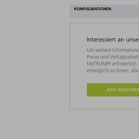
KONFIGURATIONEN
Interessiert an uns
Um weitere Informatione
Preise und Verfügbarkeit 
MyTRUMPF erforderlich. U
ermöglicht es Ihnen, all
JETZT REGISTRIE