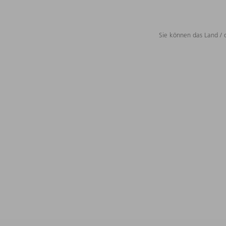
Sie können das Land / 