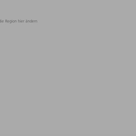
die Region hier ändern