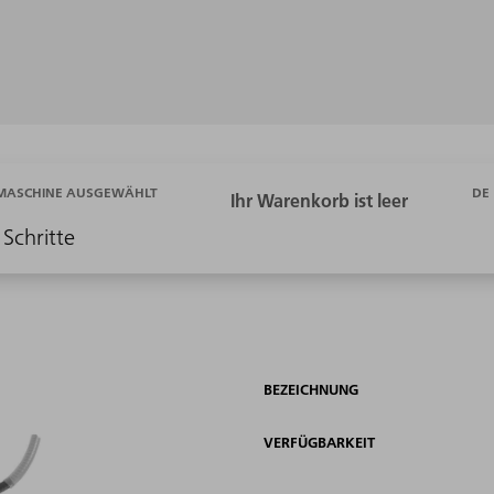
DE
 MASCHINE AUSGEWÄHLT
 Schritte
BEZEICHNUNG
VERFÜGBARKEIT