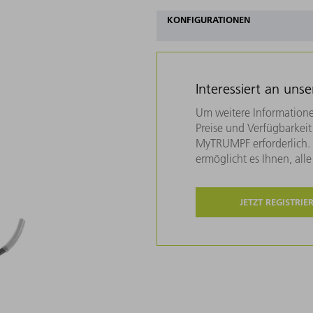
KONFIGURATIONEN
Interessiert an uns
Um weitere Informatione
Preise und Verfügbarkeit 
MyTRUMPF erforderlich. U
ermöglicht es Ihnen, all
JETZT REGISTRIE