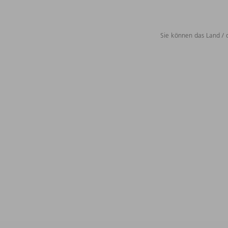
Sie können das Land / 