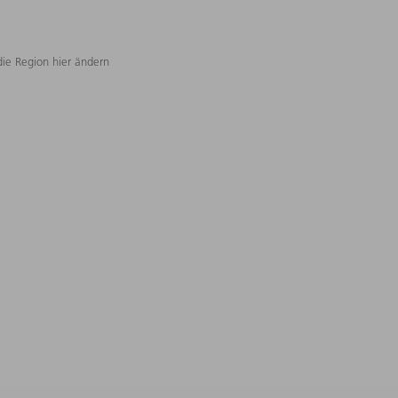
die Region hier ändern