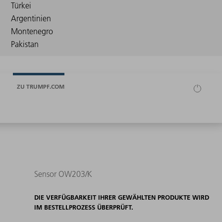
ZU TRUMPF.COM
Sensor OW203/K
DIE VERFÜGBARKEIT IHRER GEWÄHLTEN PRODUKTE WIRD
IM BESTELLPROZESS ÜBERPRÜFT.