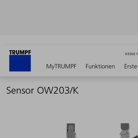
KEINE
MyTRUMPF
Funktionen
Erste
Sensor OW203/K