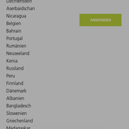
ANWENDEN