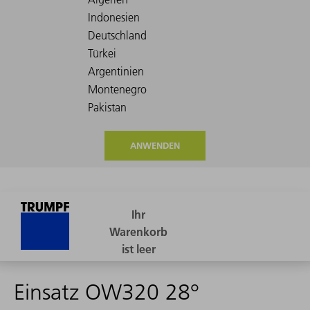
ANWENDEN
Einsatz OW320 28°