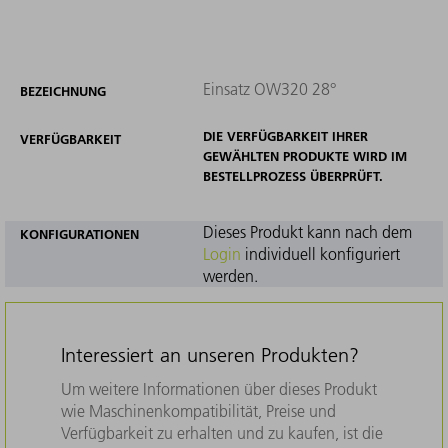
Einsatz OW320 28°
BEZEICHNUNG
DIE VERFÜGBARKEIT IHRER
VERFÜGBARKEIT
GEWÄHLTEN PRODUKTE WIRD IM
BESTELLPROZESS ÜBERPRÜFT.
Dieses Produkt kann nach dem
KONFIGURATIONEN
Login
individuell konfiguriert
werden.
Interessiert an unseren Produkten?
Um weitere Informationen über dieses Produkt
wie Maschinenkompatibilität, Preise und
Verfügbarkeit zu erhalten und zu kaufen, ist die