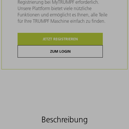
Registrierung bei MyTRUMPF erforderlich.
Unsere Plattform bietet viele nützliche
Funktionen und ermöglicht es Ihnen, alle Teile
für Ihre TRUMPF Maschine einfach zu finden.
JETZT REGISTRIEREN
ZUM LOGIN
Beschreibung