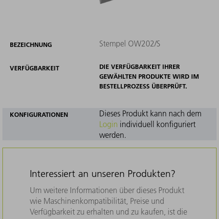
Stempel OW202/S
BEZEICHNUNG
DIE VERFÜGBARKEIT IHRER
VERFÜGBARKEIT
GEWÄHLTEN PRODUKTE WIRD IM
BESTELLPROZESS ÜBERPRÜFT.
Dieses Produkt kann nach dem
KONFIGURATIONEN
Login
individuell konfiguriert
werden.
Interessiert an unseren Produkten?
Um weitere Informationen über dieses Produkt
wie Maschinenkompatibilität, Preise und
Verfügbarkeit zu erhalten und zu kaufen, ist die