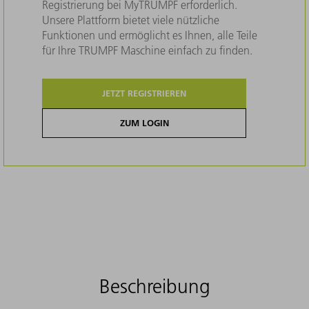
Registrierung bei MyTRUMPF erforderlich.
Unsere Plattform bietet viele nützliche
Funktionen und ermöglicht es Ihnen, alle Teile
für Ihre TRUMPF Maschine einfach zu finden.
JETZT REGISTRIEREN
ZUM LOGIN
Beschreibung