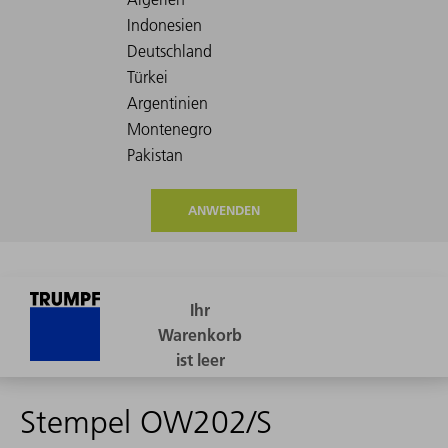
ANWENDEN
Stempel OW202/S