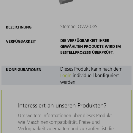
Stempel OW203/S
BEZEICHNUNG
DIE VERFÜGBARKEIT IHRER
VERFÜGBARKEIT
GEWÄHLTEN PRODUKTE WIRD IM
BESTELLPROZESS ÜBERPRÜFT.
Dieses Produkt kann nach dem
KONFIGURATIONEN
Login
individuell konfiguriert
werden.
Interessiert an unseren Produkten?
Um weitere Informationen über dieses Produkt
wie Maschinenkompatibilität, Preise und
Verfügbarkeit zu erhalten und zu kaufen, ist die