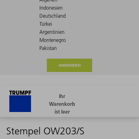
ANWENDEN
Stempel OW203/S