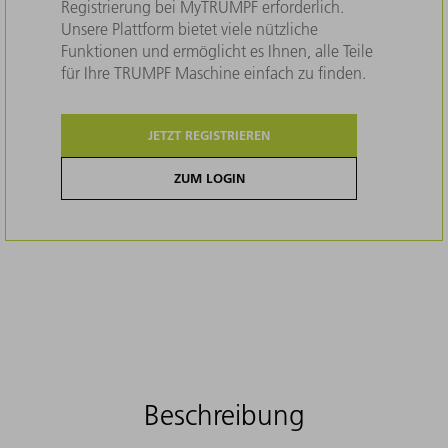
Registrierung bei MyTRUMPF erforderlich.
Unsere Plattform bietet viele nützliche
Funktionen und ermöglicht es Ihnen, alle Teile
für Ihre TRUMPF Maschine einfach zu finden.
JETZT REGISTRIEREN
ZUM LOGIN
Beschreibung