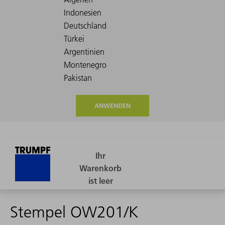
ANWENDEN
Stempel OW201/K