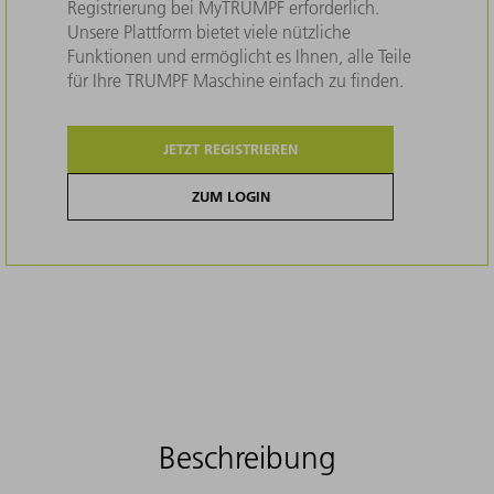
Registrierung bei MyTRUMPF erforderlich.
Unsere Plattform bietet viele nützliche
Funktionen und ermöglicht es Ihnen, alle Teile
für Ihre TRUMPF Maschine einfach zu finden.
JETZT REGISTRIEREN
ZUM LOGIN
Beschreibung