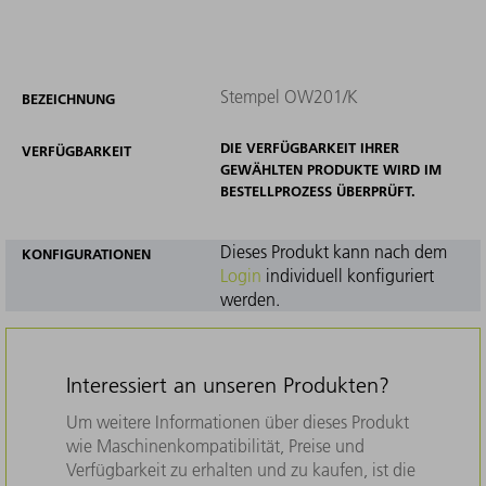
Stempel OW201/K
BEZEICHNUNG
DIE VERFÜGBARKEIT IHRER
VERFÜGBARKEIT
GEWÄHLTEN PRODUKTE WIRD IM
BESTELLPROZESS ÜBERPRÜFT.
Dieses Produkt kann nach dem
KONFIGURATIONEN
Login
individuell konfiguriert
werden.
Interessiert an unseren Produkten?
Um weitere Informationen über dieses Produkt
wie Maschinenkompatibilität, Preise und
Verfügbarkeit zu erhalten und zu kaufen, ist die