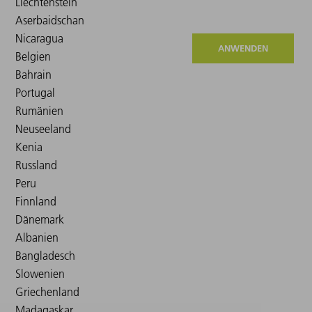
ANWENDEN