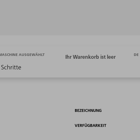
DE
 MASCHINE AUSGEWÄHLT
 Schritte
BEZEICHNUNG
VERFÜGBARKEIT