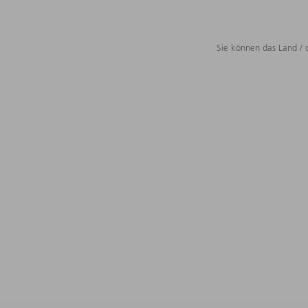
Sie können das Land / 