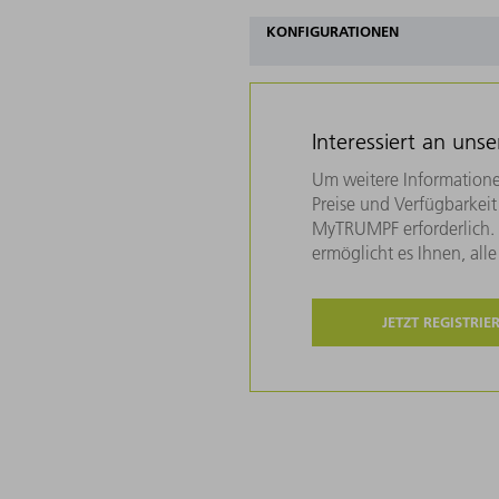
KONFIGURATIONEN
Interessiert an uns
Um weitere Informatione
Preise und Verfügbarkeit 
MyTRUMPF erforderlich. U
ermöglicht es Ihnen, all
JETZT REGISTRIE