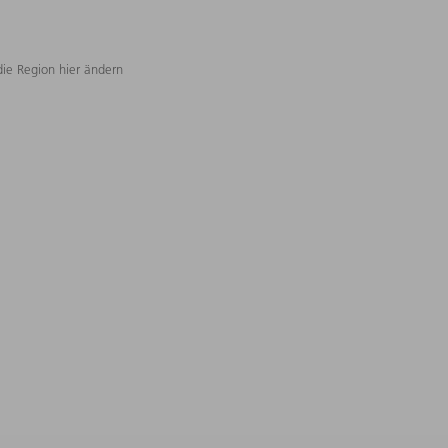
die Region hier ändern