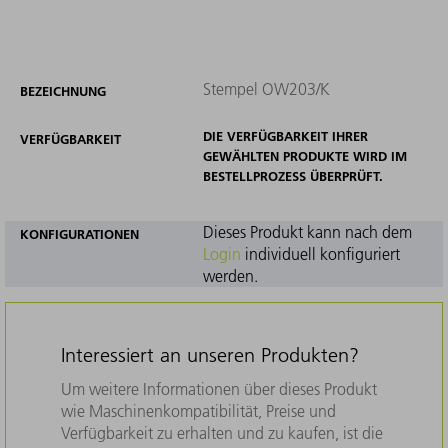
Stempel OW203/K
BEZEICHNUNG
DIE VERFÜGBARKEIT IHRER
VERFÜGBARKEIT
GEWÄHLTEN PRODUKTE WIRD IM
BESTELLPROZESS ÜBERPRÜFT.
Dieses Produkt kann nach dem
KONFIGURATIONEN
Login
individuell konfiguriert
werden.
Interessiert an unseren Produkten?
Um weitere Informationen über dieses Produkt
wie Maschinenkompatibilität, Preise und
Verfügbarkeit zu erhalten und zu kaufen, ist die