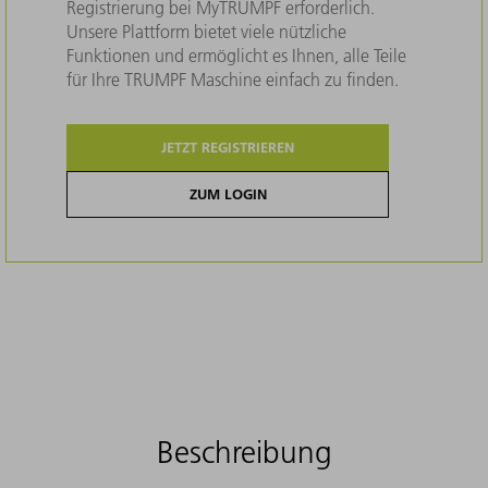
Registrierung bei MyTRUMPF erforderlich.
Unsere Plattform bietet viele nützliche
Funktionen und ermöglicht es Ihnen, alle Teile
für Ihre TRUMPF Maschine einfach zu finden.
JETZT REGISTRIEREN
ZUM LOGIN
Beschreibung