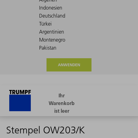
ANWENDEN
Stempel OW203/K