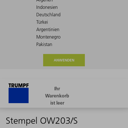
ANWENDEN
Stempel OW203/S