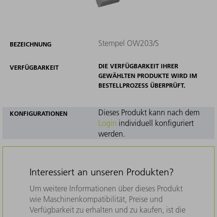
Stempel OW203/S
BEZEICHNUNG
DIE VERFÜGBARKEIT IHRER
VERFÜGBARKEIT
GEWÄHLTEN PRODUKTE WIRD IM
BESTELLPROZESS ÜBERPRÜFT.
Dieses Produkt kann nach dem
KONFIGURATIONEN
Login
individuell konfiguriert
werden.
Interessiert an unseren Produkten?
Um weitere Informationen über dieses Produkt
wie Maschinenkompatibilität, Preise und
Verfügbarkeit zu erhalten und zu kaufen, ist die