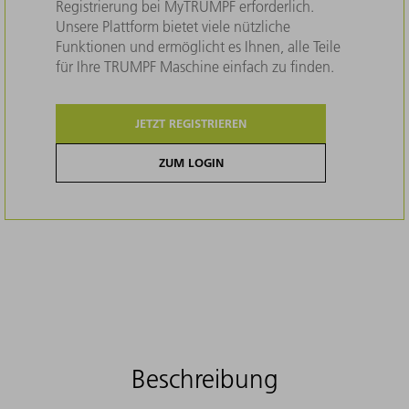
Registrierung bei MyTRUMPF erforderlich.
Unsere Plattform bietet viele nützliche
Funktionen und ermöglicht es Ihnen, alle Teile
für Ihre TRUMPF Maschine einfach zu finden.
JETZT REGISTRIEREN
ZUM LOGIN
Beschreibung