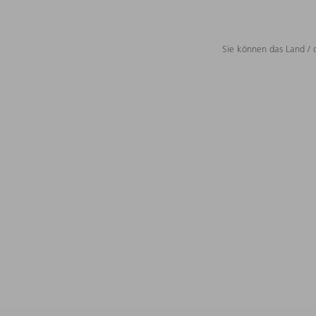
Sie können das Land / 