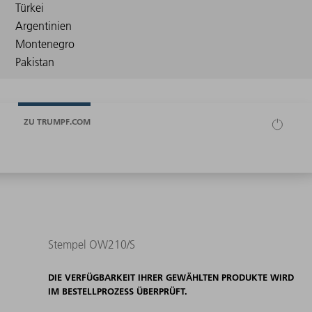
ZU TRUMPF.COM
Stempel OW210/S
DIE VERFÜGBARKEIT IHRER GEWÄHLTEN PRODUKTE WIRD
IM BESTELLPROZESS ÜBERPRÜFT.