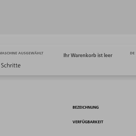
DE
 MASCHINE AUSGEWÄHLT
 Schritte
BEZEICHNUNG
VERFÜGBARKEIT