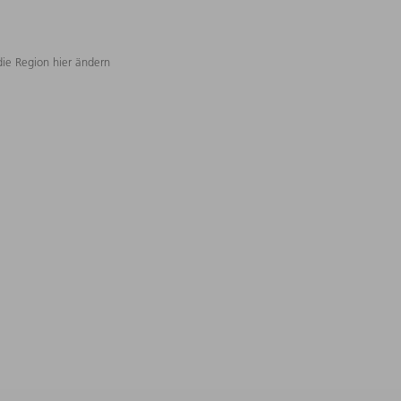
die Region hier ändern