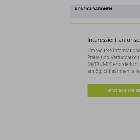
KONFIGURATIONEN
Interessiert an uns
Um weitere Informatione
Preise und Verfügbarkeit 
MyTRUMPF erforderlich. U
ermöglicht es Ihnen, all
JETZT REGISTRIE