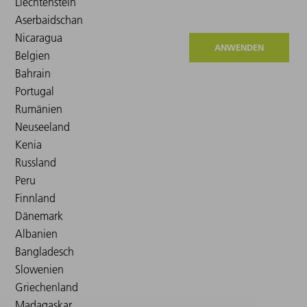
ANWENDEN