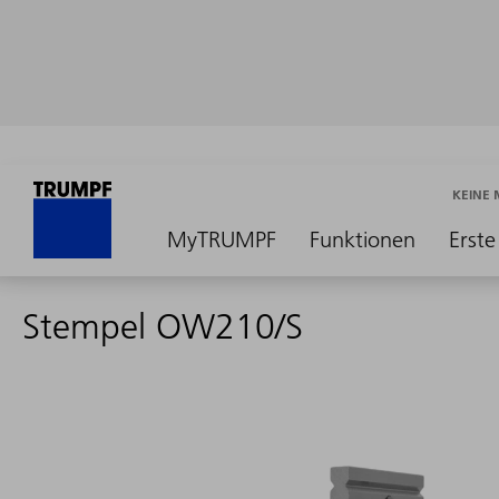
KEINE
MyTRUMPF
Funktionen
Erste
Stempel OW210/S