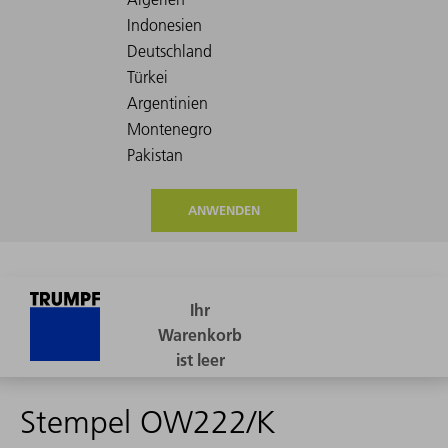
ANWENDEN
Stempel OW222/K