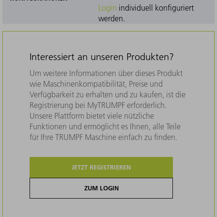
Login
individuell konfiguriert
werden.
Interessiert an unseren Produkten?
Um weitere Informationen über dieses Produkt
wie Maschinenkompatibilität, Preise und
Verfügbarkeit zu erhalten und zu kaufen, ist die
Registrierung bei MyTRUMPF erforderlich.
Unsere Plattform bietet viele nützliche
Funktionen und ermöglicht es Ihnen, alle Teile
für Ihre TRUMPF Maschine einfach zu finden.
JETZT REGISTRIEREN
ZUM LOGIN