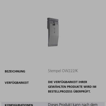
Stempel OW222/K
BEZEICHNUNG
DIE VERFÜGBARKEIT IHRER
VERFÜGBARKEIT
GEWÄHLTEN PRODUKTE WIRD IM
BESTELLPROZESS ÜBERPRÜFT.
Dieses Produkt kann nach dem
KONFIGURATIONEN