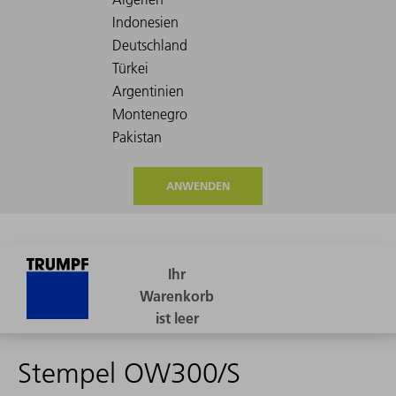
ANWENDEN
Stempel OW300/S