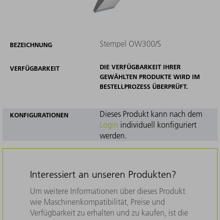
Stempel OW300/S
BEZEICHNUNG
DIE VERFÜGBARKEIT IHRER
VERFÜGBARKEIT
GEWÄHLTEN PRODUKTE WIRD IM
BESTELLPROZESS ÜBERPRÜFT.
Dieses Produkt kann nach dem
KONFIGURATIONEN
Login
individuell konfiguriert
werden.
Interessiert an unseren Produkten?
Um weitere Informationen über dieses Produkt
wie Maschinenkompatibilität, Preise und
Verfügbarkeit zu erhalten und zu kaufen, ist die