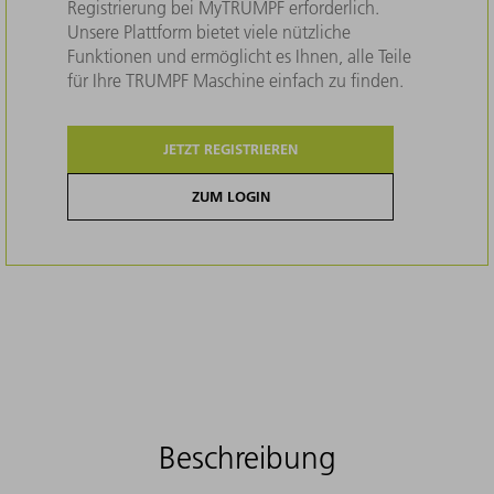
Registrierung bei MyTRUMPF erforderlich.
Unsere Plattform bietet viele nützliche
Funktionen und ermöglicht es Ihnen, alle Teile
für Ihre TRUMPF Maschine einfach zu finden.
JETZT REGISTRIEREN
ZUM LOGIN
Beschreibung