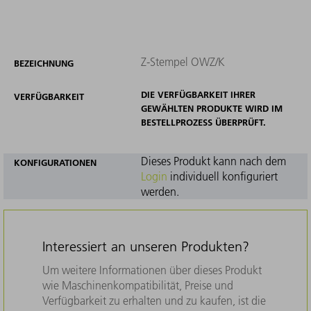
Z-Stempel OWZ/K
BEZEICHNUNG
DIE VERFÜGBARKEIT IHRER
VERFÜGBARKEIT
GEWÄHLTEN PRODUKTE WIRD IM
BESTELLPROZESS ÜBERPRÜFT.
Dieses Produkt kann nach dem
KONFIGURATIONEN
Login
individuell konfiguriert
werden.
Interessiert an unseren Produkten?
Um weitere Informationen über dieses Produkt
wie Maschinenkompatibilität, Preise und
Verfügbarkeit zu erhalten und zu kaufen, ist die