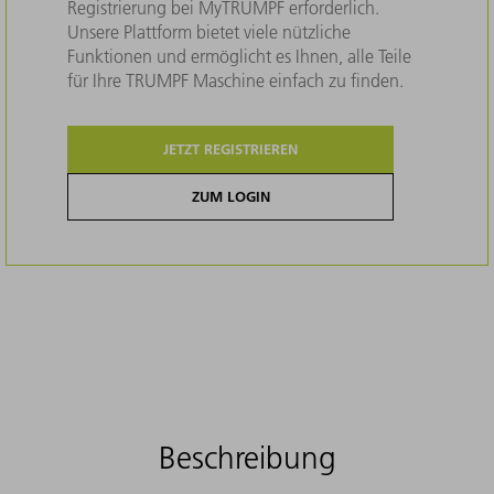
Registrierung bei MyTRUMPF erforderlich.
Unsere Plattform bietet viele nützliche
Funktionen und ermöglicht es Ihnen, alle Teile
für Ihre TRUMPF Maschine einfach zu finden.
JETZT REGISTRIEREN
ZUM LOGIN
Beschreibung