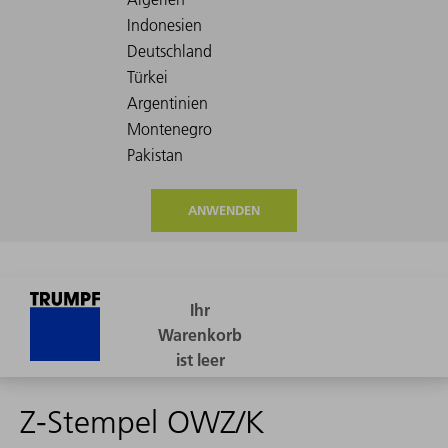
ANWENDEN
Z-Stempel OWZ/K