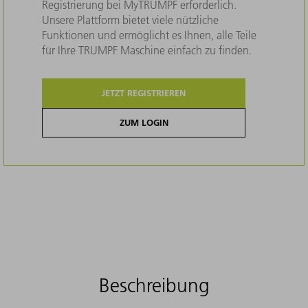
Registrierung bei MyTRUMPF erforderlich.
Unsere Plattform bietet viele nützliche
Funktionen und ermöglicht es Ihnen, alle Teile
für Ihre TRUMPF Maschine einfach zu finden.
JETZT REGISTRIEREN
ZUM LOGIN
Beschreibung