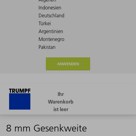
ANWENDEN
8 mm Gesenkweite