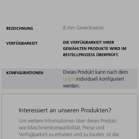
8 mm Gesenkweite
BEZEICHNUNG
DIE VERFÜGBARKEIT IHRER
VERFÜGBARKEIT
GEWÄHLTEN PRODUKTE WIRD IM
BESTELLPROZESS ÜBERPRÜFT.
Dieses Produkt kann nach dem
KONFIGURATIONEN
Login
individuell konfiguriert
werden.
Interessiert an unseren Produkten?
Um weitere Informationen über dieses Produkt
wie Maschinenkompatibilität, Preise und
Verfügbarkeit zu erhalten und zu kaufen, ist die