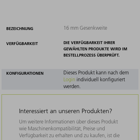
16 mm Gesenkweite
BEZEICHNUNG
DIE VERFÜGBARKEIT IHRER
VERFÜGBARKEIT
GEWÄHLTEN PRODUKTE WIRD IM
BESTELLPROZESS ÜBERPRÜFT.
Dieses Produkt kann nach dem
KONFIGURATIONEN
Login
individuell konfiguriert
werden.
Interessiert an unseren Produkten?
Um weitere Informationen über dieses Produkt
wie Maschinenkompatibilität, Preise und
Verfügbarkeit zu erhalten und zu kaufen, ist die