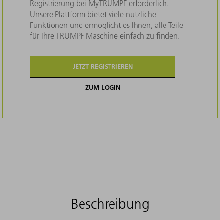
Registrierung bei MyTRUMPF erforderlich.
Unsere Plattform bietet viele nützliche
Funktionen und ermöglicht es Ihnen, alle Teile
für Ihre TRUMPF Maschine einfach zu finden.
JETZT REGISTRIEREN
ZUM LOGIN
Beschreibung