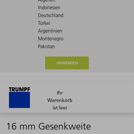
ANWENDEN
16 mm Gesenkweite