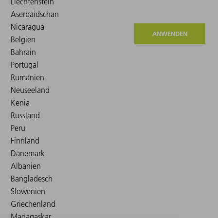
ANWENDEN