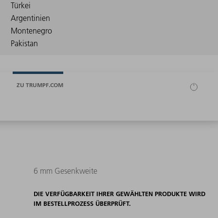
ZU TRUMPF.COM
6 mm Gesenkweite
DIE VERFÜGBARKEIT IHRER GEWÄHLTEN PRODUKTE WIRD
IM BESTELLPROZESS ÜBERPRÜFT.