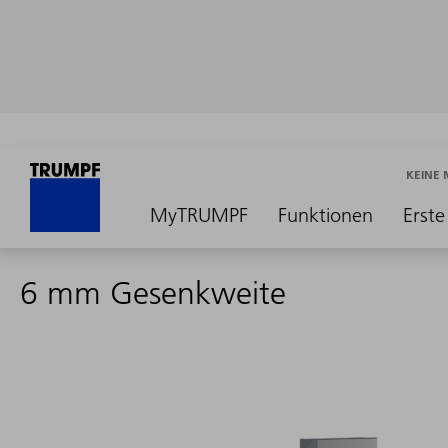
KEINE
MyTRUMPF
Funktionen
Erste
6 mm Gesenkweite