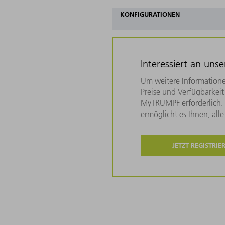
KONFIGURATIONEN
Interessiert an uns
Um weitere Informatione
Preise und Verfügbarkeit 
MyTRUMPF erforderlich. U
ermöglicht es Ihnen, all
JETZT REGISTRIE