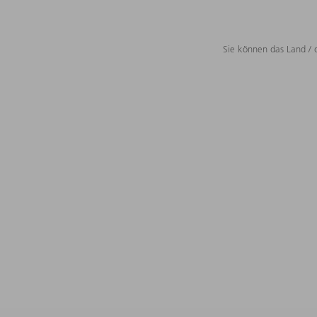
Sie können das Land / 