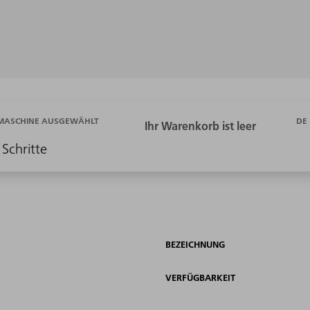
DE
 MASCHINE AUSGEWÄHLT
 Schritte
BEZEICHNUNG
VERFÜGBARKEIT