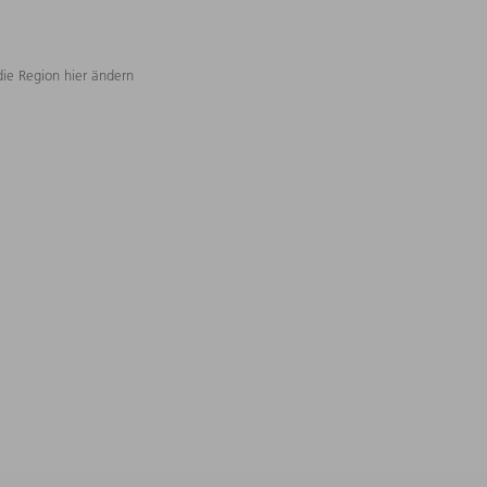
die Region hier ändern