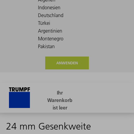
ANWENDEN
24 mm Gesenkweite