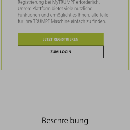
Registrierung bei MyTRUMPF erforderlich.
Unsere Plattform bietet viele nützliche
Funktionen und ermöglicht es Ihnen, alle Teile
für Ihre TRUMPF Maschine einfach zu finden.
JETZT REGISTRIEREN
ZUM LOGIN
Beschreibung