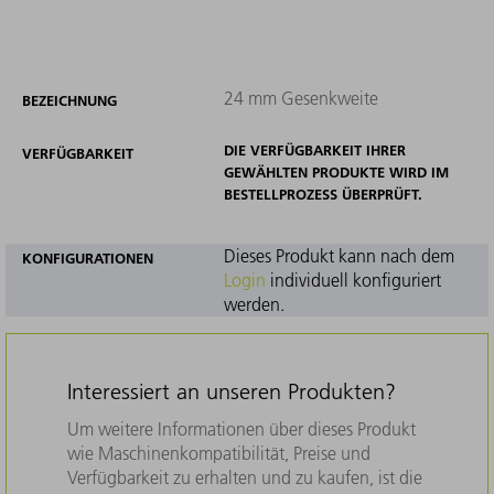
24 mm Gesenkweite
BEZEICHNUNG
DIE VERFÜGBARKEIT IHRER
VERFÜGBARKEIT
GEWÄHLTEN PRODUKTE WIRD IM
BESTELLPROZESS ÜBERPRÜFT.
Dieses Produkt kann nach dem
KONFIGURATIONEN
Login
individuell konfiguriert
werden.
Interessiert an unseren Produkten?
Um weitere Informationen über dieses Produkt
wie Maschinenkompatibilität, Preise und
Verfügbarkeit zu erhalten und zu kaufen, ist die