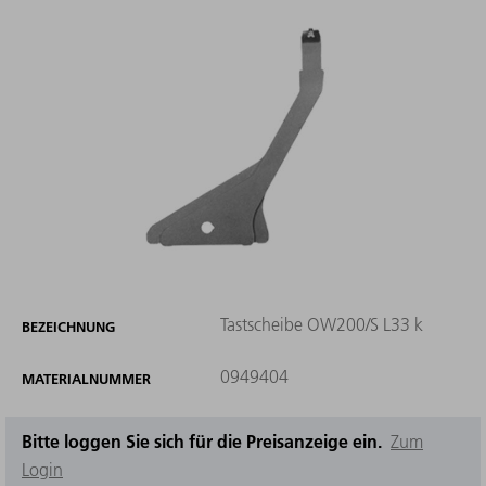
Tastscheibe OW200/S L33 k
BEZEICHNUNG
0949404
MATERIALNUMMER
Bitte loggen Sie sich für die Preisanzeige ein.
Zum
Login