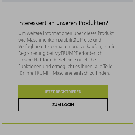
Interessiert an unseren Produkten?
Um weitere Informationen über dieses Produkt
wie Maschinenkompatibilität, Preise und
Verfügbarkeit zu erhalten und zu kaufen, ist die
Registrierung bei MyTRUMPF erforderlich.
Unsere Plattform bietet viele nützliche
Funktionen und ermöglicht es Ihnen, alle Teile
für Ihre TRUMPF Maschine einfach zu finden.
JETZT REGISTRIEREN
ZUM LOGIN