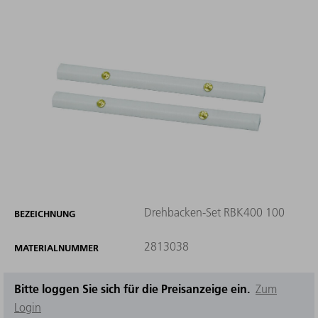
Drehbacken-Set RBK400 100
BEZEICHNUNG
2813038
MATERIALNUMMER
Bitte loggen Sie sich für die Preisanzeige ein.
Zum
Login