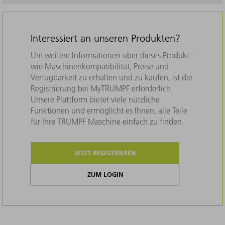
Interessiert an unseren Produkten?
Um weitere Informationen über dieses Produkt
wie Maschinenkompatibilität, Preise und
Verfügbarkeit zu erhalten und zu kaufen, ist die
Registrierung bei MyTRUMPF erforderlich.
Unsere Plattform bietet viele nützliche
Funktionen und ermöglicht es Ihnen, alle Teile
für Ihre TRUMPF Maschine einfach zu finden.
JETZT REGISTRIEREN
ZUM LOGIN