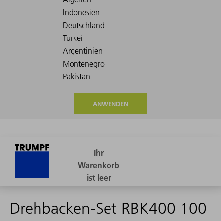
ANWENDEN
Drehbacken-Set RBK400 100