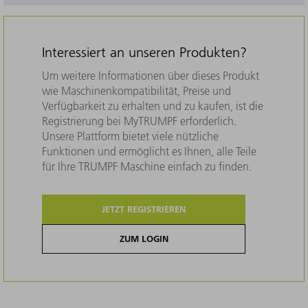
Interessiert an unseren Produkten?
Um weitere Informationen über dieses Produkt
wie Maschinenkompatibilität, Preise und
Verfügbarkeit zu erhalten und zu kaufen, ist die
Registrierung bei MyTRUMPF erforderlich.
Unsere Plattform bietet viele nützliche
Funktionen und ermöglicht es Ihnen, alle Teile
für Ihre TRUMPF Maschine einfach zu finden.
JETZT REGISTRIEREN
ZUM LOGIN