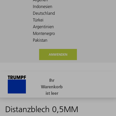
ANWENDEN
Distanzblech 0,5MM