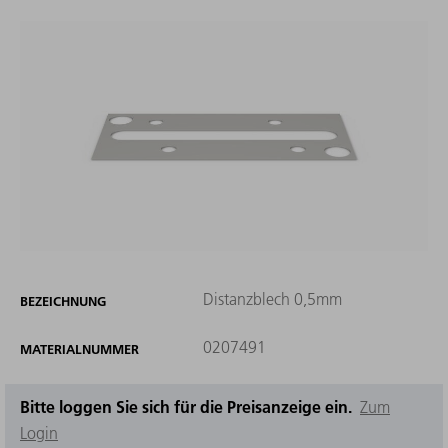
Distanzblech 0,5mm
BEZEICHNUNG
0207491
MATERIALNUMMER
Bitte loggen Sie sich für die Preisanzeige ein.
Zum
Login