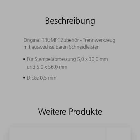
Beschreibung
Original TRUMPF Zubehör - Trennwerkzeug
mit auswechselbaren Schneidleisten
Für Stempelabmessung 5,0 x 30,0 mm
und 5,0 x 56,0 mm
Dicke 0,5 mm
Weitere Produkte